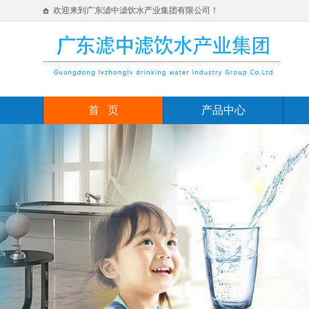
欢迎来到广东滤中滤饮水产业集团有限公司！
首 页
产品中心