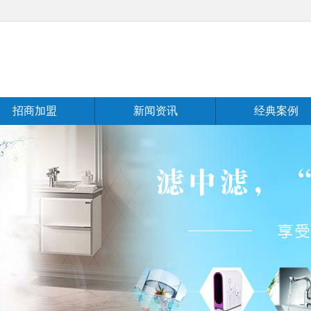
招商加盟
新闻资讯
经典案例