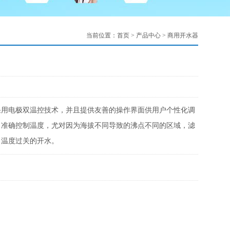
当前位置：
首页
>
产品中心
>
商用开水器
采用电极双温控技术，并且提供友善的操作界面供用户个性化调
，准确控制温度，尤对因为海拔不同导致的沸点不同的区域，滤
、温度过关的开水。