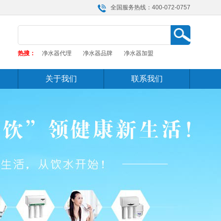
全国服务热线：400-072-0757
热搜：
净水器代理
净水器品牌
净水器加盟
关于我们
联系我们