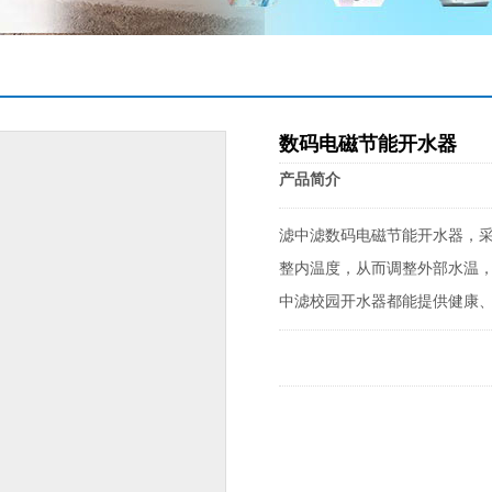
数码电磁节能开水器
产品简介
滤中滤数码电磁节能开水器，
整内温度，从而调整外部水温
中滤校园开水器都能提供健康