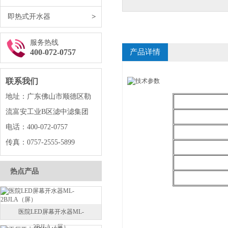
即热式开水器
>
服务热线
400-072-0757
产品详情
联系我们
地址：广东佛山市顺德区勒
流富安工业B区滤中滤集团
电话：400-072-0757
传真：0757-2555-5899
热点产品
医院LED屏幕开水器ML-
2BJLA（屏）