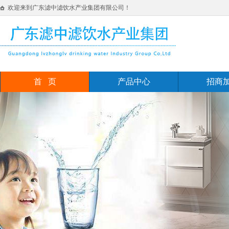
欢迎来到广东滤中滤饮水产业集团有限公司！
首 页
产品中心
招商