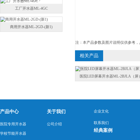
工厂开水器ML-4GC
商用开水器ML-2GD-(新1)
注：本产品参数及图片说明仅供参考，
相关产品
医院LED屏幕开水器ML-2BJLA（屏
产品中心
关于我们
企业文化
联系我们
医院专用开水器
公司介绍
经典案例
学校节能开水器