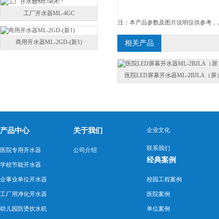
工厂开水器ML-4GC
注：本产品参数及图片说明仅供参考，
商用开水器ML-2GD-(新1)
相关产品
医院LED屏幕开水器ML-2BJLA（屏
产品中心
关于我们
企业文化
联系我们
医院专用开水器
公司介绍
经典案例
学校节能开水器
企事业单位开水器
校园工程案例
工厂用净化开水器
医院案例
幼儿园防烫饮水机
单位案例