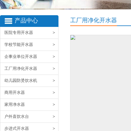
工厂用净化开水器
产品中心
医院专用开水器
>
学校节能开水器
>
企事业单位开水器
>
工厂用净化开水器
>
幼儿园防烫饮水机
>
商用开水器
>
家用净水器
>
户外直饮水台
>
步进式开水器
>