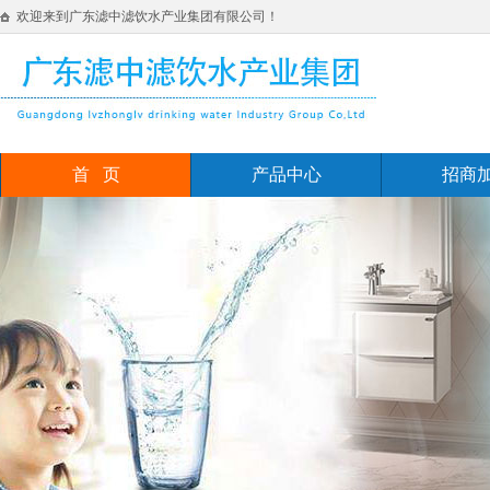
欢迎来到广东滤中滤饮水产业集团有限公司！
首 页
产品中心
招商